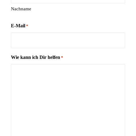
Nachname
E-Mail
*
Wie kann ich Dir helfen
*