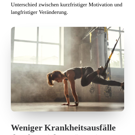
Unterschied zwischen kurzfristiger Motivation und
langfristiger Veränderung.
Weniger Krankheitsausfälle