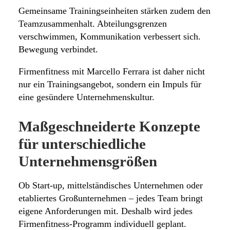
Gemeinsame Trainingseinheiten stärken zudem den
Teamzusammenhalt. Abteilungsgrenzen
verschwimmen, Kommunikation verbessert sich.
Bewegung verbindet.
Firmenfitness mit Marcello Ferrara ist daher nicht
nur ein Trainingsangebot, sondern ein Impuls für
eine gesündere Unternehmenskultur.
Maßgeschneiderte Konzepte
für unterschiedliche
Unternehmensgrößen
Ob Start-up, mittelständisches Unternehmen oder
etabliertes Großunternehmen – jedes Team bringt
eigene Anforderungen mit. Deshalb wird jedes
Firmenfitness-Programm individuell geplant.